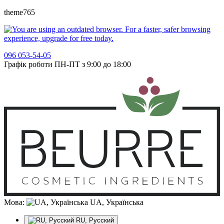
theme765
096 053-54-05
Графік роботи ПН-ПТ з 9:00 до 18:00
Мова:
UA, Українська
RU, Русский