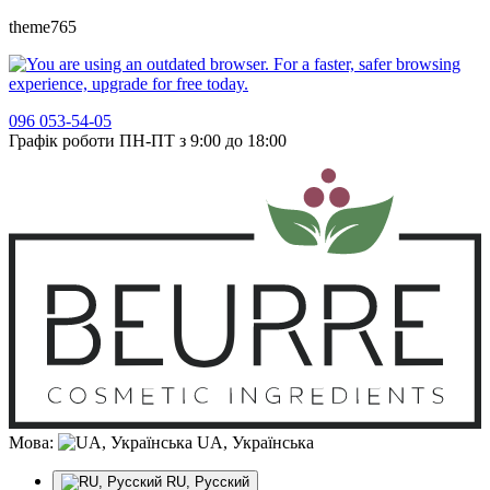
theme765
096 053-54-05
Графік роботи ПН-ПТ з 9:00 до 18:00
Мова:
UA, Українська
RU, Русский