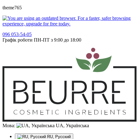
theme765
096 053-54-05
Графік роботи ПН-ПТ з 9:00 до 18:00
Мова:
UA, Українська
RU, Русский