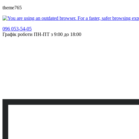
theme765
096 053-54-05
Графік роботи ПН-ПТ з 9:00 до 18:00