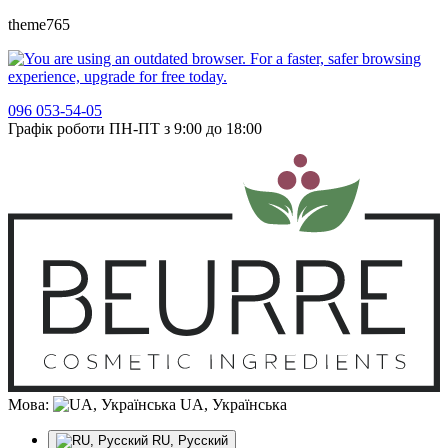
theme765
096 053-54-05
Графік роботи ПН-ПТ з 9:00 до 18:00
Мова:
UA, Українська
RU, Русский