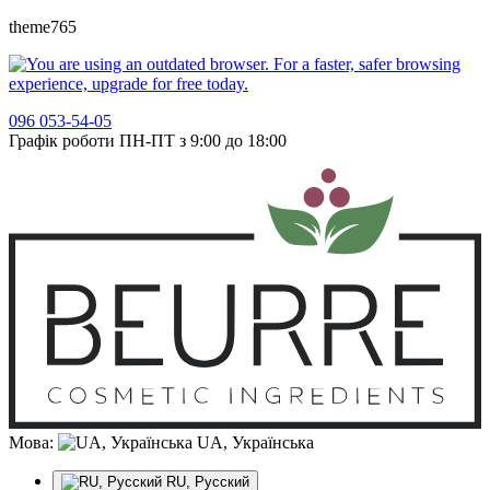
theme765
096 053-54-05
Графік роботи ПН-ПТ з 9:00 до 18:00
Мова:
UA, Українська
RU, Русский