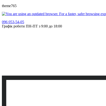
theme765
096 053-54-05
Графік роботи ПН-ПТ з 9:00 до 18:00