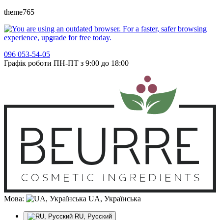
theme765
096 053-54-05
Графік роботи ПН-ПТ з 9:00 до 18:00
Мова:
UA, Українська
RU, Русский