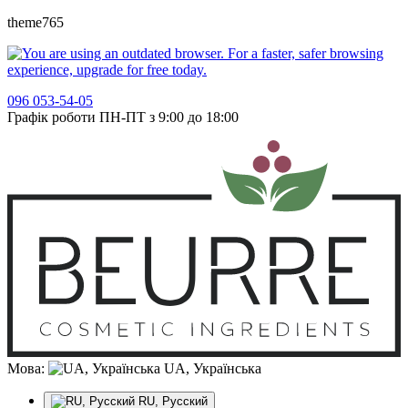
theme765
096 053-54-05
Графік роботи ПН-ПТ з 9:00 до 18:00
Мова:
UA, Українська
RU, Русский