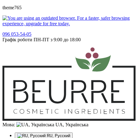
theme765
096 053-54-05
Графік роботи ПН-ПТ з 9:00 до 18:00
Мова:
UA, Українська
RU, Русский