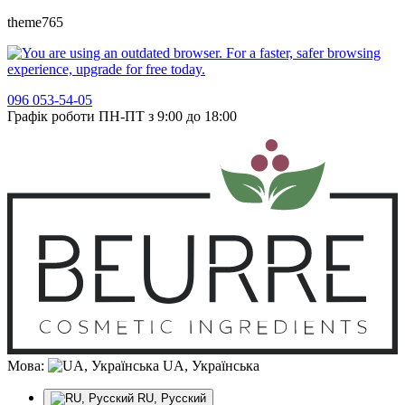
theme765
096 053-54-05
Графік роботи ПН-ПТ з 9:00 до 18:00
Мова:
UA, Українська
RU, Русский