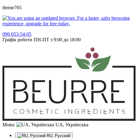
theme765
096 053-54-05
Графік роботи ПН-ПТ з 9:00 до 18:00
Мова:
UA, Українська
RU, Русский