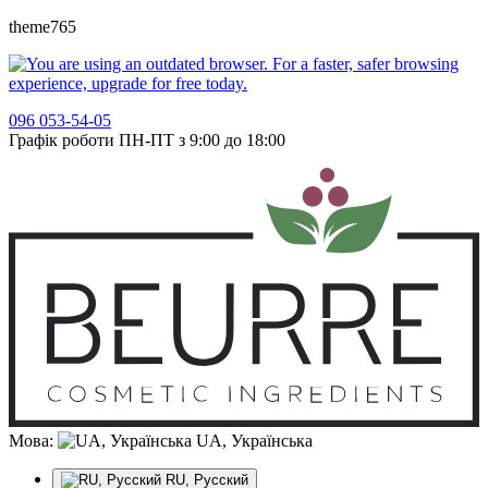
theme765
096 053-54-05
Графік роботи ПН-ПТ з 9:00 до 18:00
Мова:
UA, Українська
RU, Русский