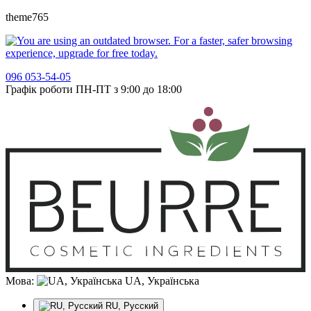
theme765
096 053-54-05
Графік роботи ПН-ПТ з 9:00 до 18:00
Мова:
UA, Українська
RU, Русский