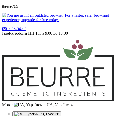
theme765
096 053-54-05
Графік роботи ПН-ПТ з 9:00 до 18:00
Мова:
UA, Українська
RU, Русский