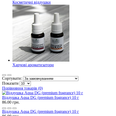
Косметичні віддушки
Харчові ароматизатори
Сортувати:
Показати
Порівняння товарів (0)
Віддушка Aqua DG (premium fragrance) 10 г
86.00 грн.
Віддушка Aqua DG (premium fragrance) 10 г