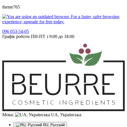
theme765
096 053-54-05
Графік роботи ПН-ПТ з 9:00 до 18:00
Мова:
UA, Українська
RU, Русский