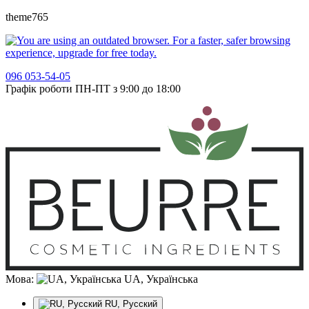
theme765
096 053-54-05
Графік роботи ПН-ПТ з 9:00 до 18:00
Мова:
UA, Українська
RU, Русский