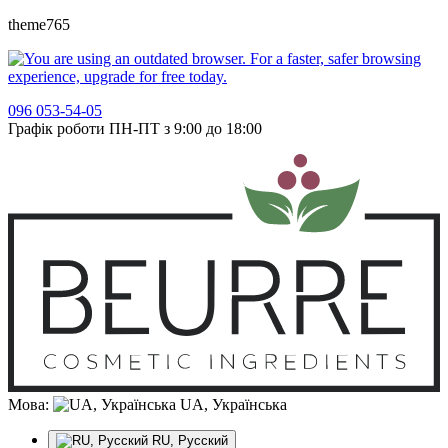
theme765
096 053-54-05
Графік роботи ПН-ПТ з 9:00 до 18:00
Мова:
UA, Українська
RU, Русский