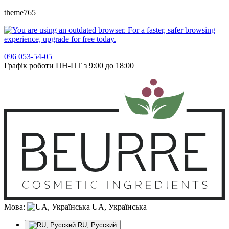
theme765
096 053-54-05
Графік роботи ПН-ПТ з 9:00 до 18:00
Мова:
UA, Українська
RU, Русский