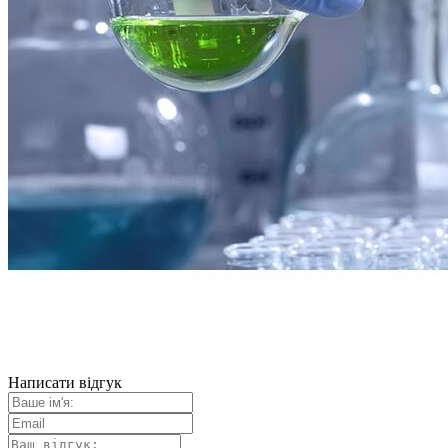
Написати відгук