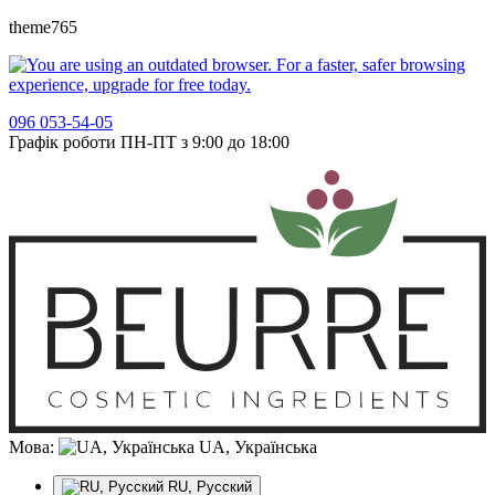
theme765
096 053-54-05
Графік роботи ПН-ПТ з 9:00 до 18:00
Мова:
UA, Українська
RU, Русский