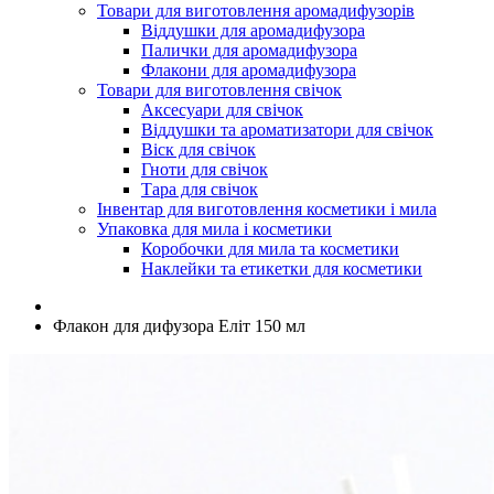
Товари для виготовлення аромадифузорів
Віддушки для аромадифузора
Палички для аромадифузора
Флакони для аромадифузора
Товари для виготовлення свічок
Аксесуари для свічок
Віддушки та ароматизатори для свічок
Віск для свічок
Гноти для свічок
Тара для свічок
Інвентар для виготовлення косметики і мила
Упаковка для мила і косметики
Коробочки для мила та косметики
Наклейки та етикетки для косметики
Флакон для дифузора Еліт 150 мл