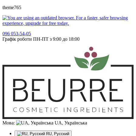
theme765
096 053-54-05
Графік роботи ПН-ПТ з 9:00 до 18:00
Мова:
UA, Українська
RU, Русский