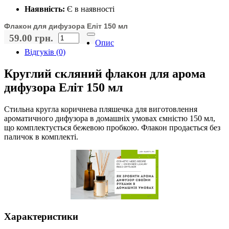
Наявність:
Є в наявності
Флакон для дифузора Еліт 150 мл
59.00 грн.
Опис
Відгуків (0)
Круглий скляний флакон для арома
дифузора Еліт 150 мл
Стильна кругла коричнева пляшечка для виготовлення
ароматичного дифузора в домашніх умовах ємністю 150 мл,
що комплектується бежевою пробкою. Флакон продається без
паличок в комплекті.
Характеристики