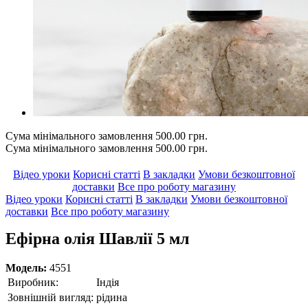
Сума мінімального замовлення 500.00 грн.
Сума мінімального замовлення 500.00 грн.
Відео уроки
Корисні статті
В закладки
Умови безкоштовної
доставки
Все про роботу магазину
Відео уроки
Корисні статті
В закладки
Умови безкоштовної
доставки
Все про роботу магазину
Ефірна олія Шавлії 5 мл
Модель:
4551
Виробник:
Індія
Зовнішній вигляд:
рідина