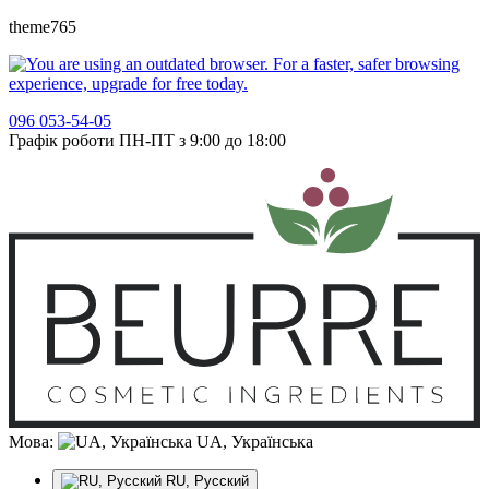
theme765
096 053-54-05
Графік роботи ПН-ПТ з 9:00 до 18:00
Мова:
UA, Українська
RU, Русский