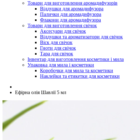
Товари для виготовлення аромадифузорів
Віддушки для аромадифузора
Палички для аромадифузора
Флакони для аромадифузора
Товари для виготовлення свічок
Аксесуари для свічок
Віддушки та ароматизатори для свічок
Віск для свічок
Гноти для свічок
Тара для свічок
Інвентар для виготовлення косметики і мила
Упаковка для мила і косметики
Коробочки для мила та косметики
Наклейки та етикетки для косметики
Ефірна олія Шавлії 5 мл