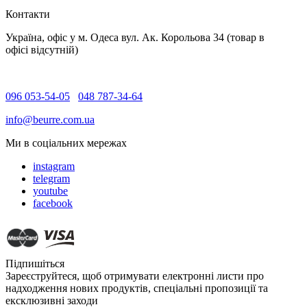
Контакти
Україна, офіс у м. Одеса вул. Ак. Корольова 34 (товар в
офісі відсутній)
096 053-54-05
048 787-34-64
info@beurre.com.ua
Ми в соціальних мережах
instagram
telegram
youtube
facebook
Підпишіться
Зареєструйтеся, щоб отримувати електронні листи про
надходження нових продуктів, спеціальні пропозиції та
ексклюзивні заходи