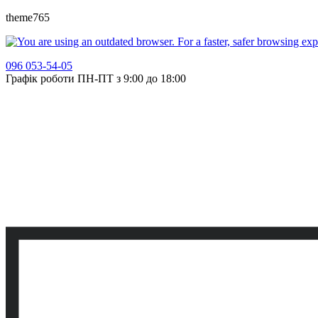
theme765
096 053-54-05
Графік роботи ПН-ПТ з 9:00 до 18:00