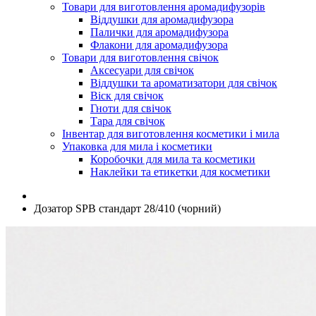
Товари для виготовлення аромадифузорів
Віддушки для аромадифузора
Палички для аромадифузора
Флакони для аромадифузора
Товари для виготовлення свічок
Аксесуари для свічок
Віддушки та ароматизатори для свічок
Віск для свічок
Гноти для свічок
Тара для свічок
Інвентар для виготовлення косметики і мила
Упаковка для мила і косметики
Коробочки для мила та косметики
Наклейки та етикетки для косметики
Дозатор SPB стандарт 28/410 (чорний)