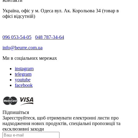
Контакти
Україна, офіс у м. Одеса вул. Ак. Корольова 34 (товар в
офісі відсутній)
096 053-54-05
048 787-34-64
info@beurre.com.ua
Ми в соціальних мережах
instagram
telegram
youtube
facebook
Підпишіться
Зареєструйтеся, щоб отримувати електронні листи про
надходження нових продуктів, спеціальні пропозиції та
ексклюзивні заходи