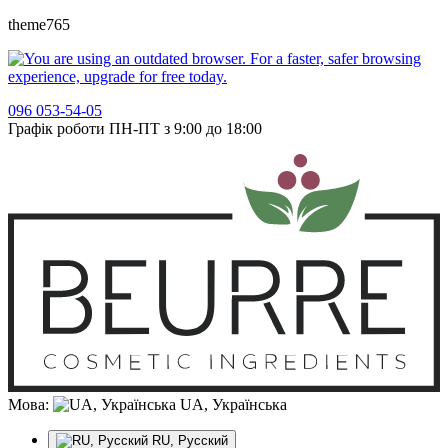
theme765
096 053-54-05
Графік роботи ПН-ПТ з 9:00 до 18:00
Мова:
UA, Українська
RU, Русский