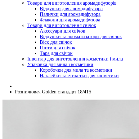
Товари для виготовлення аромадифузорів
Віддушки для аромадифузора
Палички для аромадифузора
Флакони для аромадифузора
Товари для виготовлення свічок
Аксесуари для свічок
Віддушки та ароматизатори для свічок
Віск для свічок
Гноти для свічок
Тара для свічок
Інвентар для виготовлення косметики і мила
Упаковка для мила і косметики
Коробочки для мила та косметики
Наклейки та етикетки для косметики
Розпилювач Golden стандарт 18/415