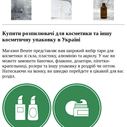
Купити розпилювачі для косметики та іншу
косметичну упаковку в Україні
Магазин Beurre представляє вам широкий вибір тари для
косметики зі скла, пластику, алюмінію та акрилу. У нас ви
можете замовити баночки, флакони, дозатори, піпетки-
крапельниці, ролери та іншу упаковку в роздріб чи оптом.
Натискаючи на іконку, ви швидко перейдете в цікавий для вас
розділ.