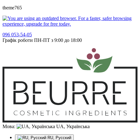
theme765
096 053-54-05
Графік роботи ПН-ПТ з 9:00 до 18:00
Мова:
UA, Українська
RU, Русский