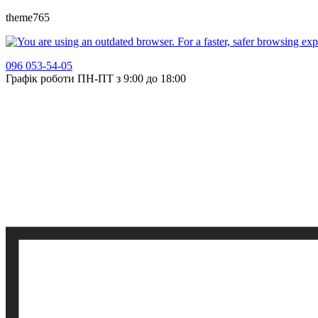
theme765
096 053-54-05
Графік роботи ПН-ПТ з 9:00 до 18:00