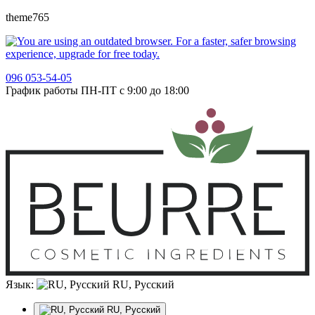
theme765
096 053-54-05
График работы ПН-ПТ с 9:00 до 18:00
Язык:
RU, Русский
RU, Русский