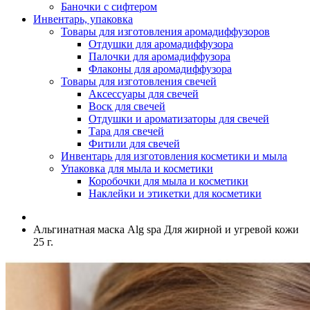
Баночки с сифтером
Инвентарь, упаковка
Товары для изготовления аромадиффузоров
Отдушки для аромадиффузора
Палочки для аромадиффузора
Флаконы для аромадиффузора
Товары для изготовления свечей
Аксессуары для свечей
Воск для свечей
Отдушки и ароматизаторы для свечей
Тара для свечей
Фитили для свечей
Инвентарь для изготовления косметики и мыла
Упаковка для мыла и косметики
Коробочки для мыла и косметики
Наклейки и этикетки для косметики
Альгинатная маска Alg spa Для жирной и угревой кожи
25 г.