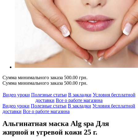
Сумма минимального заказа 500.00 грн.
Сумма минимального заказа 500.00 грн.
Видео уроки
Полезные статьи
В закладки
Условия бесплатной
доставки
Все о работе магазина
Видео уроки
Полезные статьи
В закладки
Условия бесплатной
доставки
Все о работе магазина
Альгинатная маска Alg spa Для
жирной и угревой кожи 25 г.