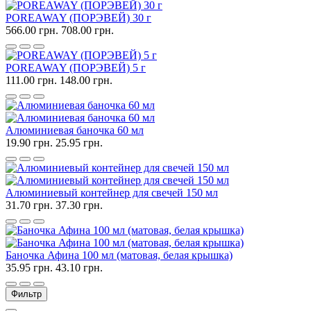
POREAWAY (ПОРЭВЕЙ) 30 г
566.00 грн.
708.00 грн.
POREAWAY (ПОРЭВЕЙ) 5 г
111.00 грн.
148.00 грн.
Алюминиевая баночка 60 мл
19.90 грн.
25.95 грн.
Алюминиевый контейнер для свечей 150 мл
31.70 грн.
37.30 грн.
Баночка Афина 100 мл (матовая, белая крышка)
35.95 грн.
43.10 грн.
Фильтр