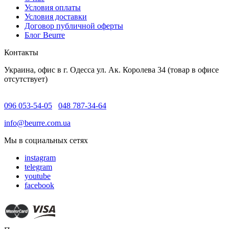
Условия оплаты
Условия доставки
Договор публичной оферты
Блог Beurre
Контакты
Украина, офис в г. Одесса ул. Ак. Королева 34 (товар в офисе
отсутствует)
096 053-54-05
048 787-34-64
info@beurre.com.ua
Мы в социальных сетях
instagram
telegram
youtube
facebook