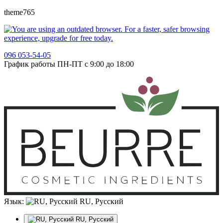
theme765
096 053-54-05
График работы ПН-ПТ с 9:00 до 18:00
Язык:
RU, Русский
RU, Русский