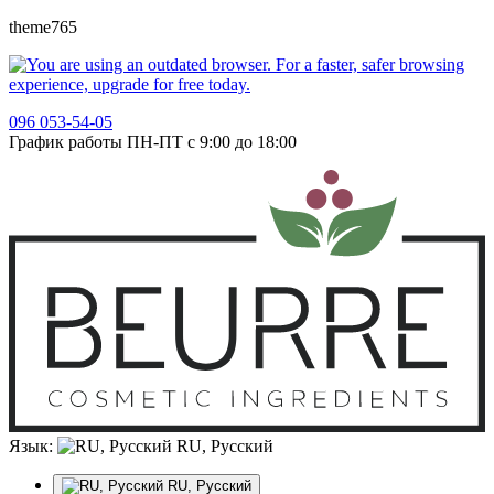
theme765
096 053-54-05
График работы ПН-ПТ с 9:00 до 18:00
Язык:
RU, Русский
RU, Русский