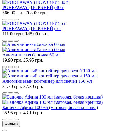
POREAWAY (ПОРЭВЕЙ) 30 г
566.00 грн.
708.00 грн.
POREAWAY (ПОРЭВЕЙ) 5 г
111.00 грн.
148.00 грн.
Алюминиевая баночка 60 мл
19.90 грн.
25.95 грн.
Алюминиевый контейнер для свечей 150 мл
31.70 грн.
37.30 грн.
Баночка Афина 100 мл (матовая, белая крышка)
35.95 грн.
43.10 грн.
Фильтр