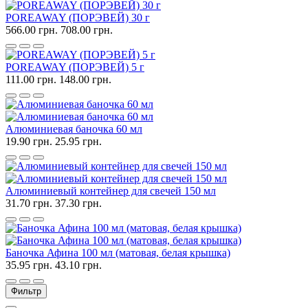
POREAWAY (ПОРЭВЕЙ) 30 г
566.00 грн.
708.00 грн.
POREAWAY (ПОРЭВЕЙ) 5 г
111.00 грн.
148.00 грн.
Алюминиевая баночка 60 мл
19.90 грн.
25.95 грн.
Алюминиевый контейнер для свечей 150 мл
31.70 грн.
37.30 грн.
Баночка Афина 100 мл (матовая, белая крышка)
35.95 грн.
43.10 грн.
Фильтр