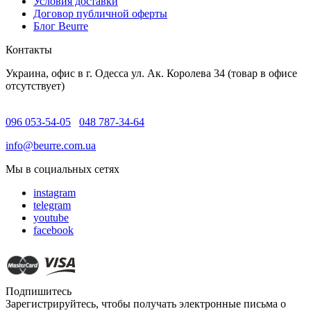
Условия доставки
Договор публичной оферты
Блог Beurre
Контакты
Украина, офис в г. Одесса ул. Ак. Королева 34 (товар в офисе
отсутствует)
096 053-54-05
048 787-34-64
info@beurre.com.ua
Мы в социальных сетях
instagram
telegram
youtube
facebook
Подпишитесь
Зарегистрируйтесь, чтобы получать электронные письма о