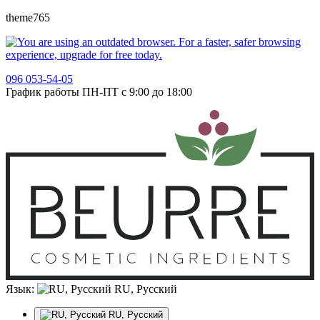
theme765
096 053-54-05
График работы ПН-ПТ с 9:00 до 18:00
Язык:
RU, Русский
RU, Русский