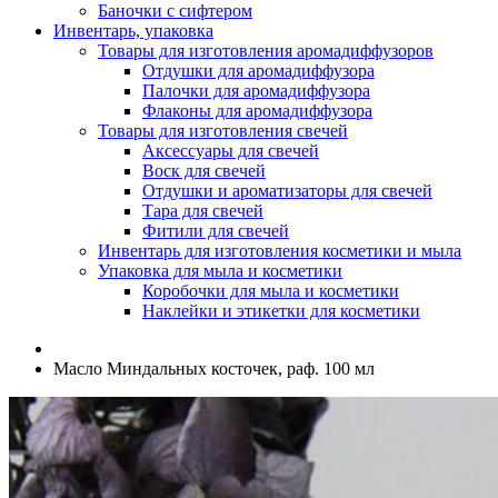
Баночки с сифтером
Инвентарь, упаковка
Товары для изготовления аромадиффузоров
Отдушки для аромадиффузора
Палочки для аромадиффузора
Флаконы для аромадиффузора
Товары для изготовления свечей
Аксессуары для свечей
Воск для свечей
Отдушки и ароматизаторы для свечей
Тара для свечей
Фитили для свечей
Инвентарь для изготовления косметики и мыла
Упаковка для мыла и косметики
Коробочки для мыла и косметики
Наклейки и этикетки для косметики
Масло Миндальных косточек, раф. 100 мл