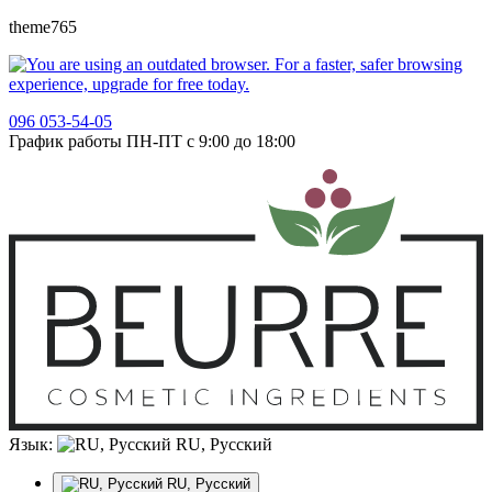
theme765
096 053-54-05
График работы ПН-ПТ с 9:00 до 18:00
Язык:
RU, Русский
RU, Русский