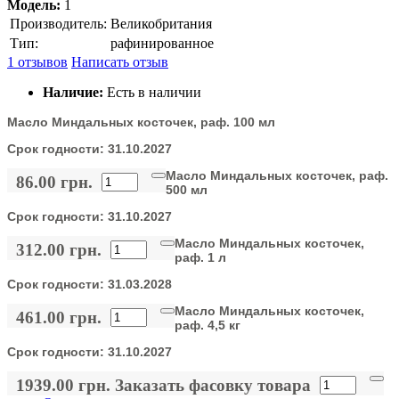
Модель:
1
Производитель:
Великобритания
Тип:
рафинированное
1 отзывов
Написать отзыв
Наличие:
Есть в наличии
Масло Миндальных косточек, раф. 100 мл
Срок годности:
31.10.2027
Масло Миндальных косточек, раф.
86.00 грн.
500 мл
Срок годности:
31.10.2027
Масло Миндальных косточек,
312.00 грн.
раф. 1 л
Срок годности:
31.03.2028
Масло Миндальных косточек,
461.00 грн.
раф. 4,5 кг
Срок годности:
31.10.2027
1939.00 грн.
Заказать фасовку товара