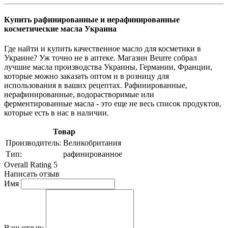
Купить рафинированные и нерафинированные
косметические масла Украина
Где найти и купить качественное масло для косметики в
Украине? Уж точно не в аптеке. Магазин Beurre собрал
лучшие масла производства Украины, Германии, Франции,
которые можно заказать оптом и в розницу для
использования в ваших рецептах. Рафинированные,
нерафинированные, водорастворимые или
ферментированные масла - это еще не весь список продуктов,
которые есть в нас в наличии.
Товар
Производитель:
Великобритания
Тип:
рафинированное
Overall Rating 5
Написать отзыв
Имя
Ваш отзыв: