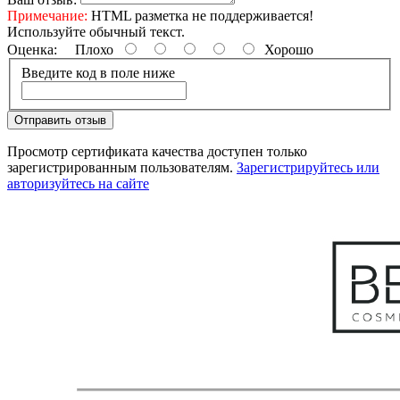
Примечание:
HTML разметка не поддерживается!
Используйте обычный текст.
Оценка:
Плохо
Хорошо
Введите код в поле ниже
Отправить отзыв
Просмотр сертификата качества доступен только
зарегистрированным пользователям.
Зарегистрируйтесь или
авторизуйтесь на сайте