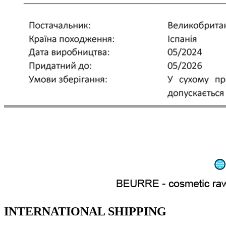
INTERNATIONAL SHIPPING