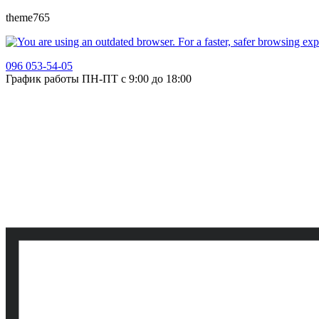
theme765
096 053-54-05
График работы ПН-ПТ с 9:00 до 18:00