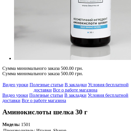
Сумма минимального заказа 500.00 грн.
Сумма минимального заказа 500.00 грн.
Видео уроки
Полезные статьи
В закладки
Условия бесплатной
доставки
Все о работе магазина
Видео уроки
Полезные статьи
В закладки
Условия бесплатной
доставки
Все о работе магазина
Аминокислоты шелка 30 г
Модель:
1501
Производитель:
Италия, Sharon