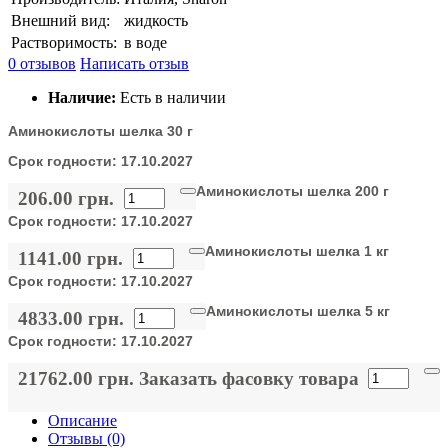
Внешний вид:
жидкость
Растворимость:
в воде
0 отзывов
Написать отзыв
Наличие:
Есть в наличии
Аминокислоты шелка 30 г
Срок годности:
17.10.2027
Аминокислоты шелка 200 г
206.00 грн.
Срок годности:
17.10.2027
Аминокислоты шелка 1 кг
1141.00 грн.
Срок годности:
17.10.2027
Аминокислоты шелка 5 кг
4833.00 грн.
Срок годности:
17.10.2027
21762.00 грн.
Заказать фасовку товара
Описание
Отзывы (0)