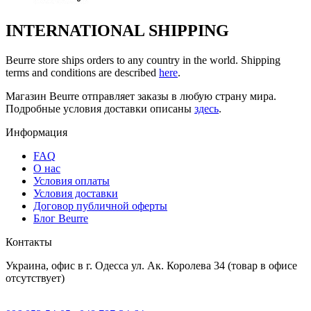
INTERNATIONAL SHIPPING
Beurre store ships orders to any country in the world. Shipping
terms and conditions are described
here
.
Магазин Beurre отправляет заказы в любую страну мира.
Подробные условия доставки описаны
здесь
.
Информация
FAQ
O нас
Условия оплаты
Условия доставки
Договор публичной оферты
Блог Beurre
Контакты
Украина, офис в г. Одесса ул. Ак. Королева 34 (товар в офисе
отсутствует)