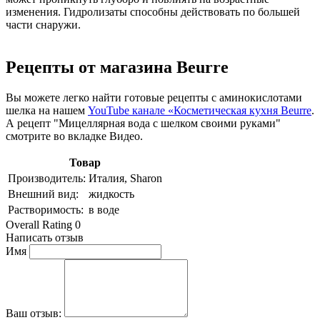
изменения. Гидролизаты способны действовать по большей
части снаружи.
Рецепты от магазина Beurre
Вы можете легко найти готовые рецепты с аминокислотами
шелка на нашем
YouTube канале «Косметическая кухня Beurre
.
А рецепт "Мицеллярная вода с шелком своими руками"
смотрите во вкладке Видео.
Товар
Производитель:
Италия, Sharon
Внешний вид:
жидкость
Растворимость:
в воде
Overall Rating 0
Написать отзыв
Имя
Ваш отзыв: