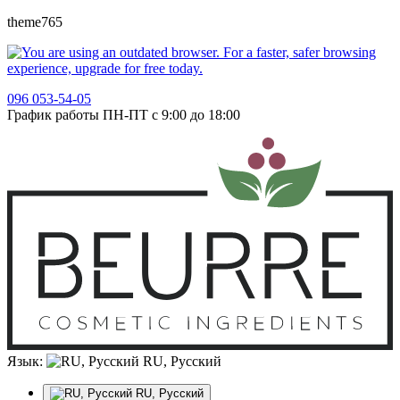
theme765
096 053-54-05
График работы ПН-ПТ с 9:00 до 18:00
Язык:
RU, Русский
RU, Русский