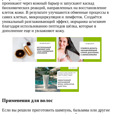
проникают через кожный барьер и запускают каскад
биохимических реакций, направленных на восстановление
клеток кожи. В результате улучшаются обменные процессы в
самих клетках, микроциркуляция и лимфоток. Создаётся
уникальный разглаживающий эффект,
морщинки исчезают
благодаря использованию пептидов шёлка, которые в
дополнение еще и увлажняют кожу.
Применения для волос
Если вы решили приготовить шампунь, бальзамы или другие