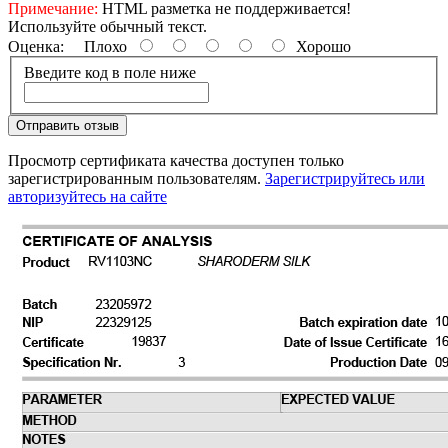
Примечание:
HTML разметка не поддерживается!
Используйте обычный текст.
Оценка:
Плохо
Хорошо
Введите код в поле ниже
Отправить отзыв
Просмотр сертификата качества доступен только
зарегистрированным пользователям.
Зарегистрируйтесь или
авторизуйтесь на сайте