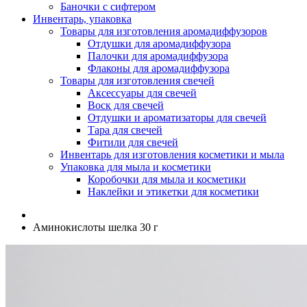
Баночки с сифтером
Инвентарь, упаковка
Товары для изготовления аромадиффузоров
Отдушки для аромадиффузора
Палочки для аромадиффузора
Флаконы для аромадиффузора
Товары для изготовления свечей
Аксессуары для свечей
Воск для свечей
Отдушки и ароматизаторы для свечей
Тара для свечей
Фитили для свечей
Инвентарь для изготовления косметики и мыла
Упаковка для мыла и косметики
Коробочки для мыла и косметики
Наклейки и этикетки для косметики
Аминокислоты шелка 30 г