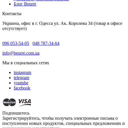
Блог Beurre
Контакты
Украина, офис в г. Одесса ул. Ак. Королева 34 (товар в офисе
отсутствует)
096 053-54-05
048 787-34-64
info@beurre.com.ua
Мы в социальных сетях
instagram
telegram
youtube
facebook
Подпишитесь
Зарегистрируйтесь, чтобы получать электронные письма о
поступлении новых продуктов, специальных предложениях и