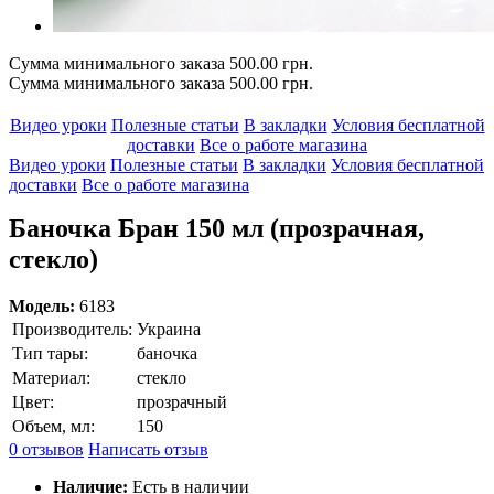
Сумма минимального заказа 500.00 грн.
Сумма минимального заказа 500.00 грн.
Видео уроки
Полезные статьи
В закладки
Условия бесплатной
доставки
Все о работе магазина
Видео уроки
Полезные статьи
В закладки
Условия бесплатной
доставки
Все о работе магазина
Баночка Бран 150 мл (прозрачная,
стекло)
Модель:
6183
Производитель:
Украина
Тип тары:
баночка
Материал:
стекло
Цвет:
прозрачный
Объем, мл:
150
0 отзывов
Написать отзыв
Наличие:
Есть в наличии