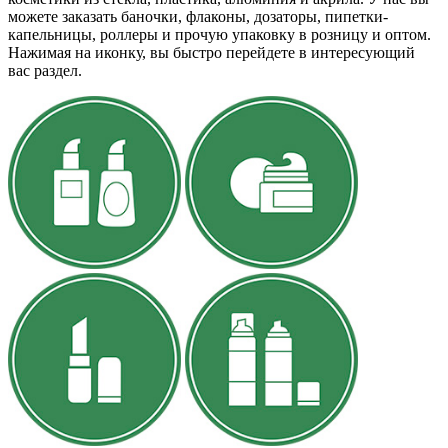
можете заказать баночки, флаконы, дозаторы, пипетки-
капельницы, роллеры и прочую упаковку в розницу и оптом.
Нажимая на иконку, вы быстро перейдете в интересующий
вас раздел.