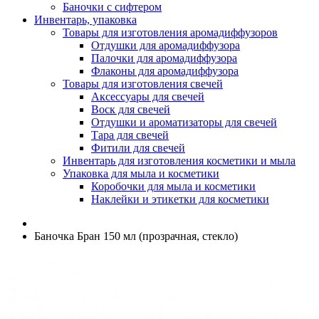
Баночки с сифтером
Инвентарь, упаковка
Товары для изготовления аромадиффузоров
Отдушки для аромадиффузора
Палочки для аромадиффузора
Флаконы для аромадиффузора
Товары для изготовления свечей
Аксессуары для свечей
Воск для свечей
Отдушки и ароматизаторы для свечей
Тара для свечей
Фитили для свечей
Инвентарь для изготовления косметики и мыла
Упаковка для мыла и косметики
Коробочки для мыла и косметики
Наклейки и этикетки для косметики
Баночка Бран 150 мл (прозрачная, стекло)