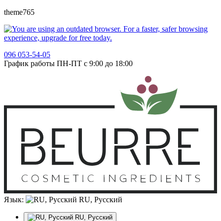
theme765
096 053-54-05
График работы ПН-ПТ с 9:00 до 18:00
Язык:
RU, Русский
RU, Русский