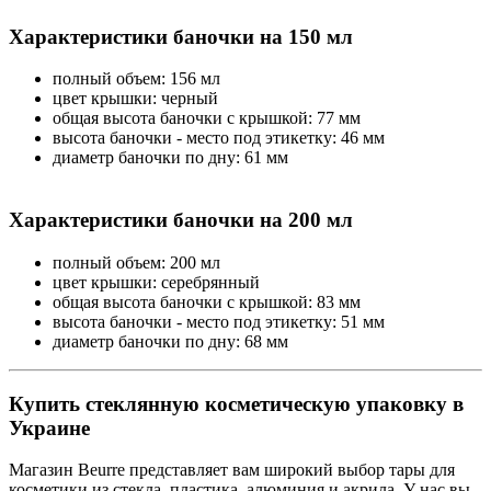
Характеристики баночки на 150 мл
полный объем: 156 мл
цвет крышки: черный
общая высота баночки с крышкой: 77 мм
высота баночки - место под этикетку: 46 мм
диаметр баночки по дну: 61 мм
Характеристики баночки на 200 мл
полный объем: 200 мл
цвет крышки: серебрянный
общая высота баночки с крышкой: 83 мм
высота баночки - место под этикетку: 51 мм
диаметр баночки по дну: 68 мм
Купить стеклянную косметическую упаковку в
Украине
Магазин Beurre представляет вам широкий выбор тары для
косметики из стекла, пластика, алюминия и акрила. У нас вы