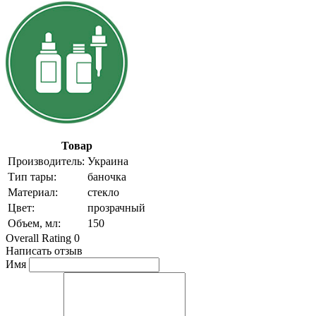
Товар
Производитель:
Украина
Тип тары:
баночка
Материал:
стекло
Цвет:
прозрачный
Объем, мл:
150
Overall Rating 0
Написать отзыв
Имя