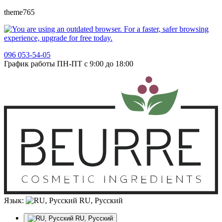
theme765
096 053-54-05
График работы ПН-ПТ с 9:00 до 18:00
Язык:
RU, Русский
RU, Русский