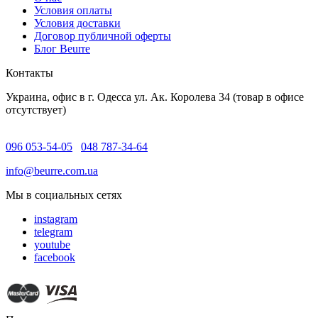
Условия оплаты
Условия доставки
Договор публичной оферты
Блог Beurre
Контакты
Украина, офис в г. Одесса ул. Ак. Королева 34 (товар в офисе
отсутствует)
096 053-54-05
048 787-34-64
info@beurre.com.ua
Мы в социальных сетях
instagram
telegram
youtube
facebook