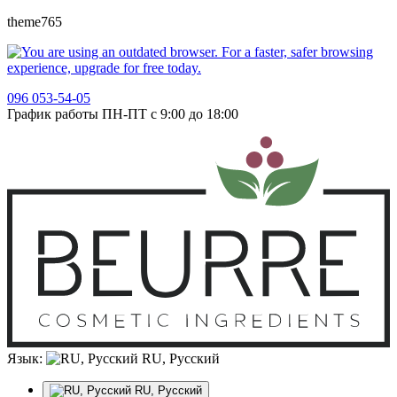
theme765
096 053-54-05
График работы ПН-ПТ с 9:00 до 18:00
Язык:
RU, Русский
RU, Русский