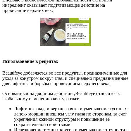
ингредиент оказывает подтягивающее действие на
провисание верхних век.
Использование в рецептах
Beautifeye добавляется во все продукты, предназначенные для
ухода за конутром вокруг глаз, и специально предназначенные
для лифтинга и борьбы с провисанием верхнего века.
Основанный на двойном действии ,Beautifeye относится к
глобальному изменению контура глаз:
Лифтинг складки верхнего века и уменьшение гусиных
лапок- морщин внешнем углу глаза по сторонам, за счет
укрепления кожной структуры и повышение ее
сократительной свойствами.
Исчезновение темных кругов и уменьшение отечности в