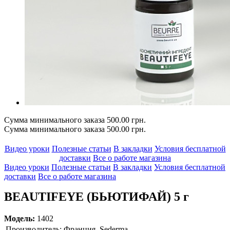
Сумма минимального заказа 500.00 грн.
Сумма минимального заказа 500.00 грн.
Видео уроки
Полезные статьи
В закладки
Условия бесплатной
доставки
Все о работе магазина
Видео уроки
Полезные статьи
В закладки
Условия бесплатной
доставки
Все о работе магазина
BEAUTIFEYE (БЬЮТИФАЙ) 5 г
Модель:
1402
Производитель:
Франция, Sederma