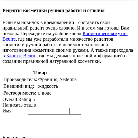
Рецепты косметики ручной работы и отзывы
Если вы новичок в кремоварении - составить свой
правильный рецепт очень сложно. И в этом мы готовы Вам
помочь. Переходите на youtube канал
Косметическая кухня
Beurre
, где мы уже разработали множество рецептов
косметики ручной работы и делимся технологией
изготовления косметики своими руками. А также переходила
в
Блог от Beurre
, где мы делимся полезной информацией о
создании правильной натуральной косметики.
Товар
Производитель:
Франция, Sederma
Внешний вид:
жидкость
Растворимость:
в воде
Overall Rating 5
Написать отзыв
Имя
Ваш отзыв: