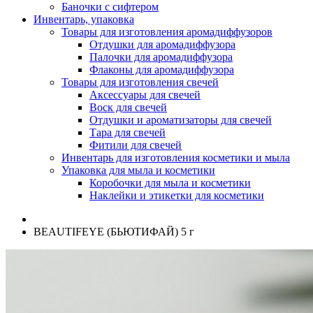
Баночки с сифтером
Инвентарь, упаковка
Товары для изготовления аромадиффузоров
Отдушки для аромадиффузора
Палочки для аромадиффузора
Флаконы для аромадиффузора
Товары для изготовления свечей
Аксессуары для свечей
Воск для свечей
Отдушки и ароматизаторы для свечей
Тара для свечей
Фитили для свечей
Инвентарь для изготовления косметики и мыла
Упаковка для мыла и косметики
Коробочки для мыла и косметики
Наклейки и этикетки для косметики
BEAUTIFEYE (БЬЮТИФАЙ) 5 г