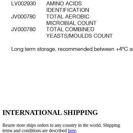
INTERNATIONAL SHIPPING
Beurre store ships orders to any country in the world. Shipping
terms and conditions are described
here
.