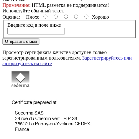
Примечание:
HTML разметка не поддерживается!
Используйте обычный текст.
Оценка:
Плохо
Хорошо
Введите код в поле ниже
Отправить отзыв
Просмотр сертификата качества доступен только
зарегистрированным пользователям.
Зарегистрируйтесь или
авторизуйтесь на сайте