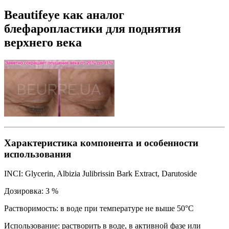
Beautifeye как аналог
блефаропластики для поднятия
верхнего века
Характеристика компонента и особенности
использования
INCI: Glycerin, Albizia Julibrissin Bark Extract, Darutoside
Дозировка: 3 %
Растворимость: в воде при температуре не выше 50°С
Использование: растворить в воде, в активной фазе или