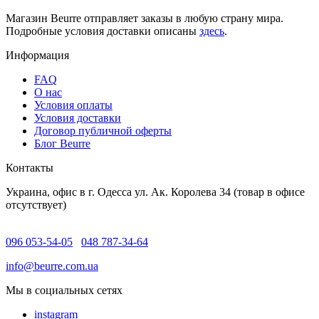
Магазин Beurre отправляет заказы в любую страну мира.
Подробные условия доставки описаны
здесь
.
Информация
FAQ
O нас
Условия оплаты
Условия доставки
Договор публичной оферты
Блог Beurre
Контакты
Украина, офис в г. Одесса ул. Ак. Королева 34 (товар в офисе
отсутствует)
096 053-54-05
048 787-34-64
info@beurre.com.ua
Мы в социальных сетях
instagram