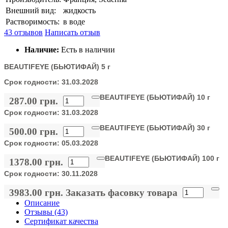
Внешний вид:
жидкость
Растворимость:
в воде
43 отзывов
Написать отзыв
Наличие:
Есть в наличии
BEAUTIFEYE (БЬЮТИФАЙ) 5 г
Срок годности:
31.03.2028
BEAUTIFEYE (БЬЮТИФАЙ) 10 г
287.00 грн.
Срок годности:
31.03.2028
BEAUTIFEYE (БЬЮТИФАЙ) 30 г
500.00 грн.
Срок годности:
05.03.2028
BEAUTIFEYE (БЬЮТИФАЙ) 100 г
1378.00 грн.
Срок годности:
30.11.2028
3983.00 грн.
Заказать фасовку товара
Описание
Отзывы (43)
Сертификат качества