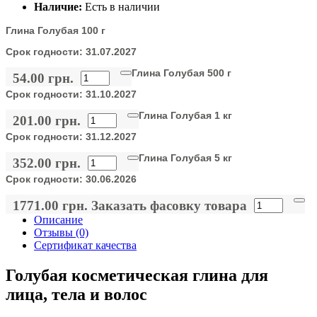
Наличие:
Есть в наличии
Глина Голубая 100 г
Срок годности:
31.07.2027
Глина Голубая 500 г
54.00 грн.
Срок годности:
31.10.2027
Глина Голубая 1 кг
201.00 грн.
Срок годности:
31.12.2027
Глина Голубая 5 кг
352.00 грн.
Срок годности:
30.06.2026
1771.00 грн.
Заказать фасовку товара
Описание
Отзывы (0)
Сертификат качества
Голубая косметическая глина для
лица, тела и волос