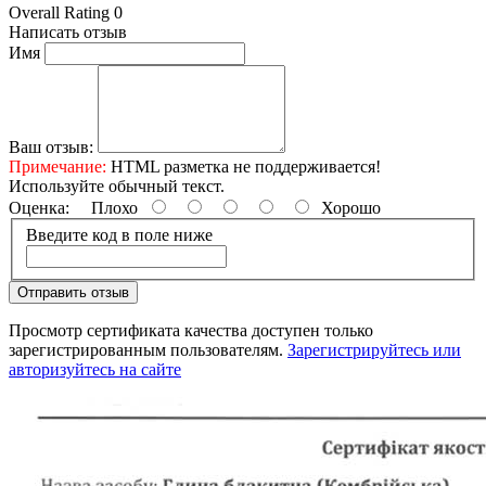
Overall Rating 0
Написать отзыв
Имя
Ваш отзыв:
Примечание:
HTML разметка не поддерживается!
Используйте обычный текст.
Оценка:
Плохо
Хорошо
Введите код в поле ниже
Отправить отзыв
Просмотр сертификата качества доступен только
зарегистрированным пользователям.
Зарегистрируйтесь или
авторизуйтесь на сайте