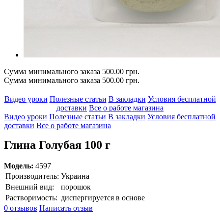
Сумма минимального заказа 500.00 грн.
Сумма минимального заказа 500.00 грн.
Видео уроки
Полезные статьи
В закладки
Условия бесплатной
доставки
Все о работе магазина
Видео уроки
Полезные статьи
В закладки
Условия бесплатной
доставки
Все о работе магазина
Глина Голубая 100 г
Модель:
4597
Производитель:
Украина
Внешний вид:
порошок
Растворимость:
диспергируется в основе
0 отзывов
Написать отзыв