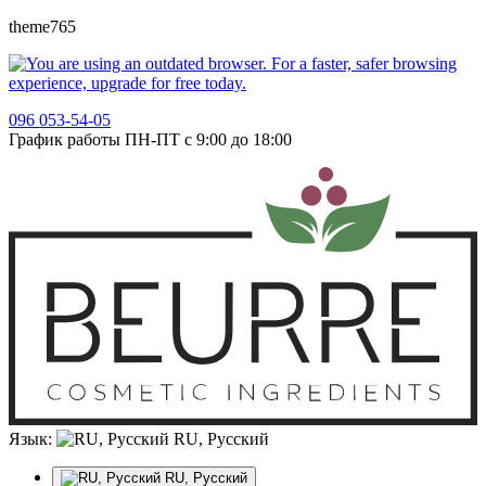
theme765
096 053-54-05
График работы ПН-ПТ с 9:00 до 18:00
Язык:
RU, Русский
RU, Русский