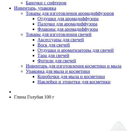
Баночки с сифтером
Инвентарь, упаковка
Товары для изготовления аромадиффузоров
Отдушки для аромадиффузора
Палочки для аромадиффузора
Флаконы для аромадиффузора
Товары для изготовления свечей
Аксессуары для свечей
Воск для свечей
Отдушки и ароматизаторы для свечей
Тара для свечей
Фитили для свечей
Инвентарь для изготовления косметики и мыла
Упаковка для мыла и косметики
Коробочки для мыла и косметики
Наклейки и этикетки для косметики
Глина Голубая 100 г