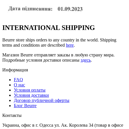
INTERNATIONAL SHIPPING
Beurre store ships orders to any country in the world. Shipping
terms and conditions are described
here
.
Магазин Beurre отправляет заказы в любую страну мира.
Подробные условия доставки описаны
здесь
.
Информация
FAQ
O нас
Условия оплаты
Условия доставки
Договор публичной оферты
Блог Beurre
Контакты
Украина, офис в г. Одесса ул. Ак. Королева 34 (товар в офисе