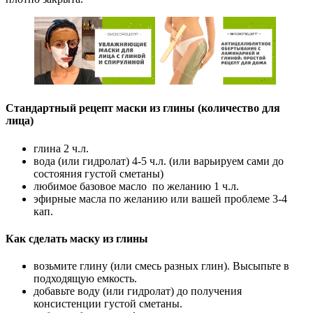
Стандартный рецепт маски из глины (количество для
лица)
глина 2 ч.л.
вода (или гидролат) 4-5 ч.л. (или варьируем сами до
состояния густой сметаны)
любимое базовое масло по желанию 1 ч.л.
эфирные масла по желанию или вашей проблеме 3-4
кап.
Как сделать маску из глины
возьмите глину (или смесь разных глин). Высыпьте в
подходящую емкость.
добавьте воду (или гидролат) до получения
консистенции густой сметаны.