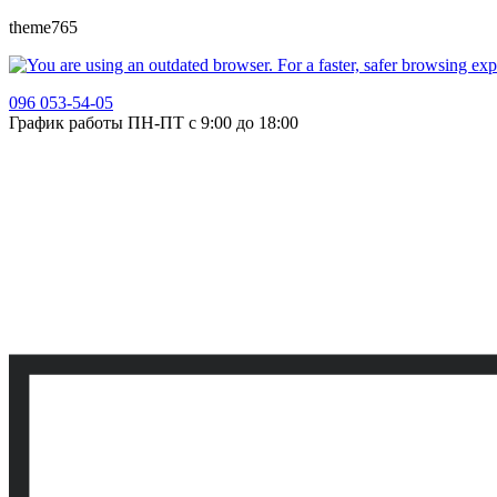
theme765
096 053-54-05
График работы ПН-ПТ с 9:00 до 18:00