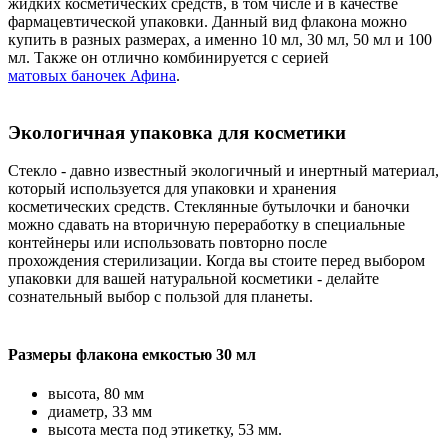
жидких косметических средств, в том числе и в качестве
фармацевтической упаковки. Данный вид флакона можно
купить в разных размерах, а именно 10 мл, 30 мл, 50 мл и 100
мл. Также он отлично комбинируется с серией
матовых баночек Афина
.
Экологичная упаковка для косметики
Стекло - давно известный экологичный и инертный материал,
который используется для упаковки и хранения
косметических средств. Стеклянные бутылочки и баночки
можно сдавать на вторичную переработку в специальные
контейнеры или использовать повторно после
прохождения стерилизации. Когда вы стоите перед выбором
упаковки для вашей натуральной косметики - делайте
сознательный выбор с пользой для планеты.
Размеры флакона емкостью 30 мл
высота, 80 мм
диаметр, 33 мм
высота места под этикетку, 53 мм.