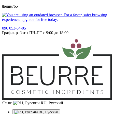
theme765
096 053-54-05
График работы ПН-ПТ с 9:00 до 18:00
Язык:
RU, Русский
RU, Русский