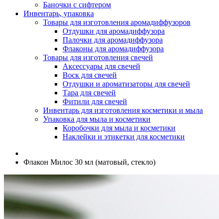
Баночки с сифтером
Инвентарь, упаковка
Товары для изготовления аромадиффузоров
Отдушки для аромадиффузора
Палочки для аромадиффузора
Флаконы для аромадиффузора
Товары для изготовления свечей
Аксессуары для свечей
Воск для свечей
Отдушки и ароматизаторы для свечей
Тара для свечей
Фитили для свечей
Инвентарь для изготовления косметики и мыла
Упаковка для мыла и косметики
Коробочки для мыла и косметики
Наклейки и этикетки для косметики
Флакон Милос 30 мл (матовый, стекло)