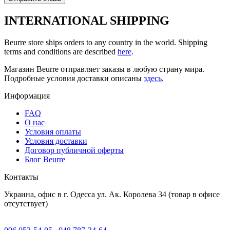
INTERNATIONAL SHIPPING
Beurre store ships orders to any country in the world. Shipping
terms and conditions are described
here
.
Магазин Beurre отправляет заказы в любую страну мира.
Подробные условия доставки описаны
здесь
.
Информация
FAQ
O нас
Условия оплаты
Условия доставки
Договор публичной оферты
Блог Beurre
Контакты
Украина, офис в г. Одесса ул. Ак. Королева 34 (товар в офисе
отсутствует)