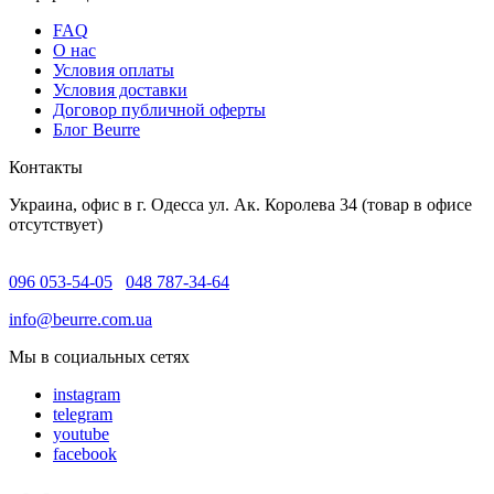
FAQ
O нас
Условия оплаты
Условия доставки
Договор публичной оферты
Блог Beurre
Контакты
Украина, офис в г. Одесса ул. Ак. Королева 34 (товар в офисе
отсутствует)
096 053-54-05
048 787-34-64
info@beurre.com.ua
Мы в социальных сетях
instagram
telegram
youtube
facebook