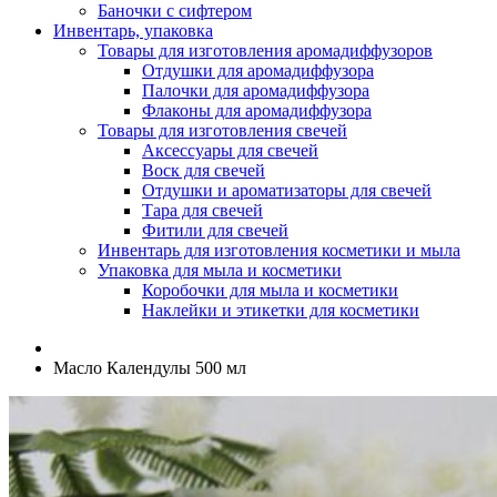
Баночки с сифтером
Инвентарь, упаковка
Товары для изготовления аромадиффузоров
Отдушки для аромадиффузора
Палочки для аромадиффузора
Флаконы для аромадиффузора
Товары для изготовления свечей
Аксессуары для свечей
Воск для свечей
Отдушки и ароматизаторы для свечей
Тара для свечей
Фитили для свечей
Инвентарь для изготовления косметики и мыла
Упаковка для мыла и косметики
Коробочки для мыла и косметики
Наклейки и этикетки для косметики
Масло Календулы 500 мл