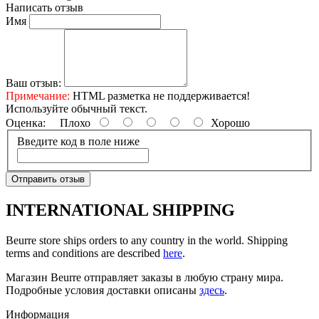
Написать отзыв
Имя
Ваш отзыв:
Примечание:
HTML разметка не поддерживается!
Используйте обычный текст.
Оценка:
Плохо
Хорошо
Введите код в поле ниже
Отправить отзыв
INTERNATIONAL SHIPPING
Beurre store ships orders to any country in the world. Shipping
terms and conditions are described
here
.
Магазин Beurre отправляет заказы в любую страну мира.
Подробные условия доставки описаны
здесь
.
Информация