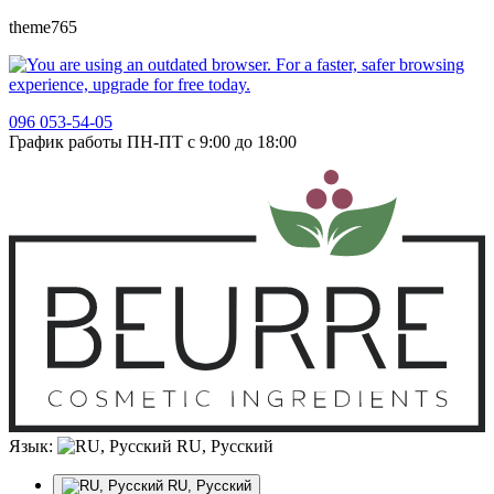
theme765
096 053-54-05
График работы ПН-ПТ с 9:00 до 18:00
Язык:
RU, Русский
RU, Русский