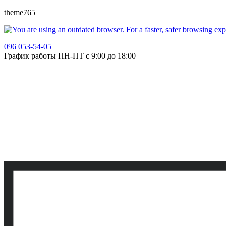
theme765
096 053-54-05
График работы ПН-ПТ с 9:00 до 18:00