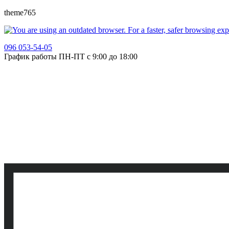
theme765
096 053-54-05
График работы ПН-ПТ с 9:00 до 18:00