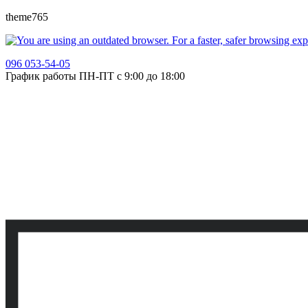
theme765
096 053-54-05
График работы ПН-ПТ с 9:00 до 18:00