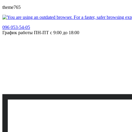
theme765
096 053-54-05
График работы ПН-ПТ с 9:00 до 18:00