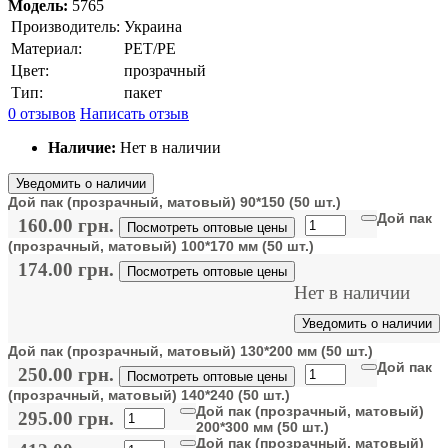
Модель:
5765
Производитель:
Украина
Материал:
PET/PE
Цвет:
прозрачный
Тип:
пакет
0 отзывов
Написать отзыв
Наличие:
Нет в наличии
Уведомить о наличии
Дой пак (прозрачный, матовый) 90*150 (50 шт.)
Дой пак
160.00 грн.
Посмотреть оптовые цены
(прозрачный, матовый) 100*170 мм (50 шт.)
174.00 грн.
Посмотреть оптовые цены
Нет в наличии
Уведомить о наличии
Дой пак (прозрачный, матовый) 130*200 мм (50 шт.)
Дой пак
250.00 грн.
Посмотреть оптовые цены
(прозрачный, матовый) 140*240 (50 шт.)
Дой пак (прозрачный, матовый)
295.00 грн.
200*300 мм (50 шт.)
Дой пак (прозрачный, матовый)