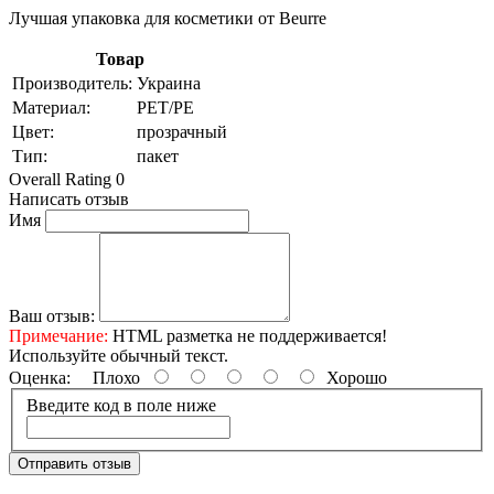
Лучшая упаковка для косметики от Beurre
Товар
Производитель:
Украина
Материал:
PET/PE
Цвет:
прозрачный
Тип:
пакет
Overall Rating 0
Написать отзыв
Имя
Ваш отзыв:
Примечание:
HTML разметка не поддерживается!
Используйте обычный текст.
Оценка:
Плохо
Хорошо
Введите код в поле ниже
Отправить отзыв