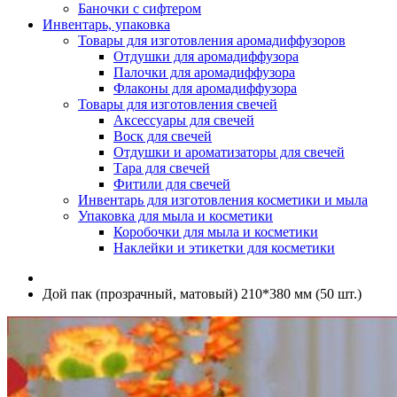
Баночки с сифтером
Инвентарь, упаковка
Товары для изготовления аромадиффузоров
Отдушки для аромадиффузора
Палочки для аромадиффузора
Флаконы для аромадиффузора
Товары для изготовления свечей
Аксессуары для свечей
Воск для свечей
Отдушки и ароматизаторы для свечей
Тара для свечей
Фитили для свечей
Инвентарь для изготовления косметики и мыла
Упаковка для мыла и косметики
Коробочки для мыла и косметики
Наклейки и этикетки для косметики
Дой пак (прозрачный, матовый) 210*380 мм (50 шт.)