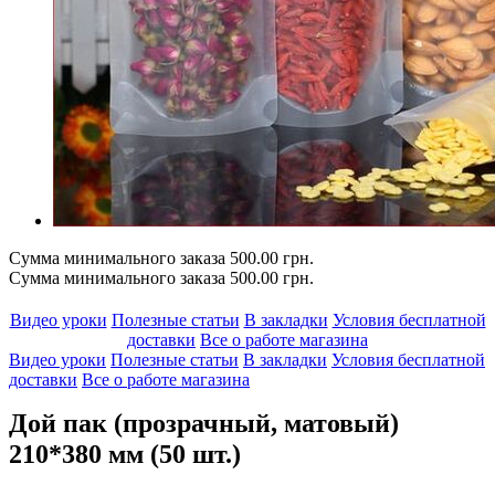
Сумма минимального заказа 500.00 грн.
Сумма минимального заказа 500.00 грн.
Видео уроки
Полезные статьи
В закладки
Условия бесплатной
доставки
Все о работе магазина
Видео уроки
Полезные статьи
В закладки
Условия бесплатной
доставки
Все о работе магазина
Дой пак (прозрачный, матовый)
210*380 мм (50 шт.)