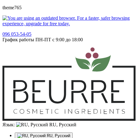
theme765
096 053-54-05
График работы ПН-ПТ с 9:00 до 18:00
Язык:
RU, Русский
RU, Русский