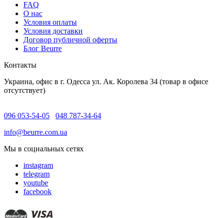
FAQ
O нас
Условия оплаты
Условия доставки
Договор публичной оферты
Блог Beurre
Контакты
Украина, офис в г. Одесса ул. Ак. Королева 34 (товар в офисе
отсутствует)
096 053-54-05
048 787-34-64
info@beurre.com.ua
Мы в социальных сетях
instagram
telegram
youtube
facebook