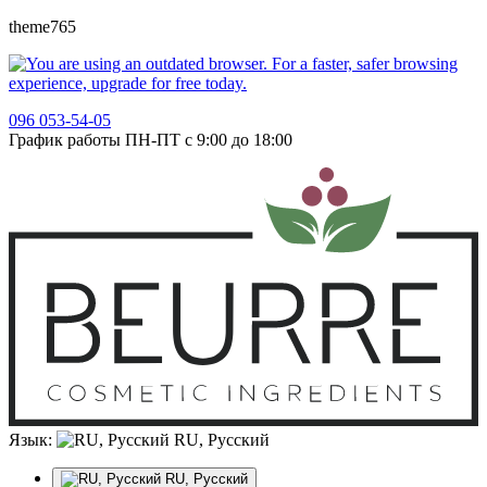
theme765
096 053-54-05
График работы ПН-ПТ с 9:00 до 18:00
Язык:
RU, Русский
RU, Русский