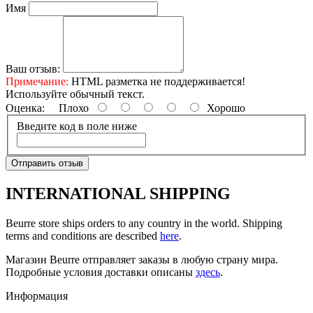
Имя
Ваш отзыв:
Примечание:
HTML разметка не поддерживается!
Используйте обычный текст.
Оценка:
Плохо
Хорошо
Введите код в поле ниже
Отправить отзыв
INTERNATIONAL SHIPPING
Beurre store ships orders to any country in the world. Shipping
terms and conditions are described
here
.
Магазин Beurre отправляет заказы в любую страну мира.
Подробные условия доставки описаны
здесь
.
Информация