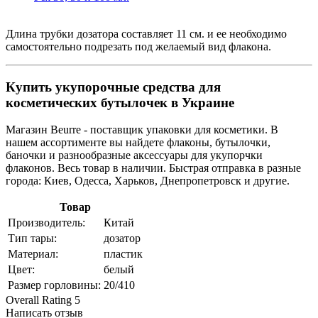
Длина трубки дозатора составляет 11 см. и ее необходимо
самостоятельно подрезать под желаемый вид флакона.
Купить укупорочные средства для
косметических бутылочек в Украине
Магазин Beurre - поставщик упаковки для косметики. В
нашем ассортименте вы найдете флаконы, бутылочки,
баночки и разнообразные аксессуары для укупорчки
флаконов. Весь товар в наличии. Быстрая отправка в разные
города: Киев, Одесса, Харьков, Днепропетровск и другие.
Товар
Производитель:
Китай
Тип тары:
дозатор
Материал:
пластик
Цвет:
белый
Размер горловины:
20/410
Overall Rating 5
Написать отзыв