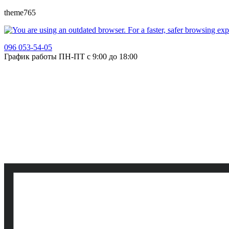
theme765
096 053-54-05
График работы ПН-ПТ с 9:00 до 18:00