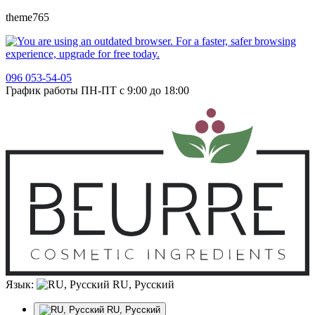
theme765
096 053-54-05
График работы ПН-ПТ с 9:00 до 18:00
Язык:
RU, Русский
RU, Русский