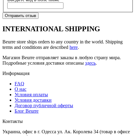
Отправить отзыв
INTERNATIONAL SHIPPING
Beurre store ships orders to any country in the world. Shipping
terms and conditions are described
here
.
Магазин Beurre отправляет заказы в любую страну мира.
Подробные условия доставки описаны
здесь
.
Информация
FAQ
O нас
Условия оплаты
Условия доставки
Договор публичной оферты
Блог Beurre
Контакты
Украина, офис в г. Одесса ул. Ак. Королева 34 (товар в офисе