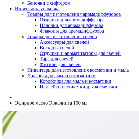
Баночки с сифтером
Инвентарь, упаковка
Товары для изготовления аромадиффузоров
Отдушки для аромадиффузора
Палочки для аромадиффузора
Флаконы для аромадиффузора
Товары для изготовления свечей
Аксессуары для свечей
Воск для свечей
Отдушки и ароматизаторы для свечей
Тара для свечей
Фитили для свечей
Инвентарь для изготовления косметики и мыла
Упаковка для мыла и косметики
Коробочки для мыла и косметики
Наклейки и этикетки для косметики
Эфирное масло Эвкалипта 100 мл