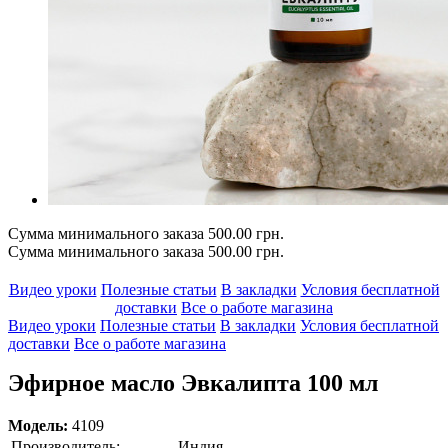
Сумма минимального заказа 500.00 грн.
Сумма минимального заказа 500.00 грн.
Видео уроки
Полезные статьи
В закладки
Условия бесплатной
доставки
Все о работе магазина
Видео уроки
Полезные статьи
В закладки
Условия бесплатной
доставки
Все о работе магазина
Эфирное масло Эвкалипта 100 мл
Модель:
4109
Производитель:
Индия