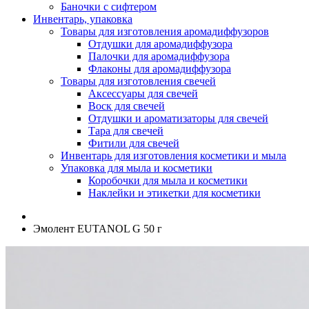
Баночки с сифтером
Инвентарь, упаковка
Товары для изготовления аромадиффузоров
Отдушки для аромадиффузора
Палочки для аромадиффузора
Флаконы для аромадиффузора
Товары для изготовления свечей
Аксессуары для свечей
Воск для свечей
Отдушки и ароматизаторы для свечей
Тара для свечей
Фитили для свечей
Инвентарь для изготовления косметики и мыла
Упаковка для мыла и косметики
Коробочки для мыла и косметики
Наклейки и этикетки для косметики
Эмолент EUTANOL G 50 г