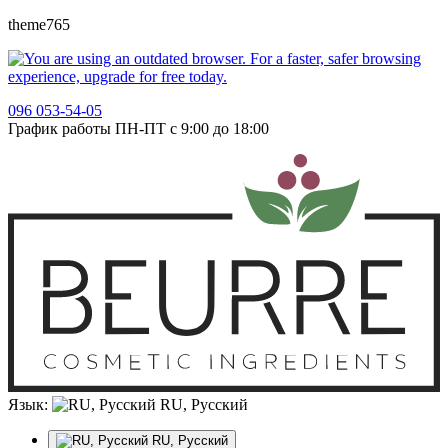
theme765
096 053-54-05
График работы ПН-ПТ с 9:00 до 18:00
Язык:
RU, Русский
RU, Русский