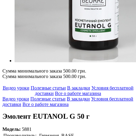
Сумма минимального заказа 500.00 грн.
Сумма минимального заказа 500.00 грн.
Видео уроки
Полезные статьи
В закладки
Условия бесплатной
доставки
Все о работе магазина
Видео уроки
Полезные статьи
В закладки
Условия бесплатной
доставки
Все о работе магазина
Эмолент EUTANOL G 50 г
Модель:
5881
Производитель:
Германия, BASF