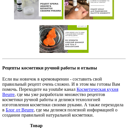
Рецепты косметики ручной работы и отзывы
Если вы новичок в кремоварении - составить свой
правильный рецепт очень сложно. И в этом мы готовы Вам
помочь. Переходите на youtube канал
Косметическая кухня
Beurre
, где мы уже разработали множество рецептов
косметики ручной работы и делимся технологией
изготовления косметики своими руками. А также переходила
в
Блог от Beurre
, где мы делимся полезной информацией о
создании правильной натуральной косметики.
Товар