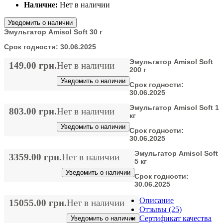
Наличие:
Нет в наличии
Уведомить о наличии
Эмульгатор Amisol Soft 30 г
Срок годности:
30.06.2025
Эмульгатор Amisol Soft
149.00 грн.
Нет в наличии
200 г
Уведомить о наличии
Срок годности:
30.06.2025
Эмульгатор Amisol Soft 1
803.00 грн.
Нет в наличии
кг
Уведомить о наличии
Срок годности:
30.06.2025
Эмульгатор Amisol Soft
3359.00 грн.
Нет в наличии
5 кг
Уведомить о наличии
Срок годности:
30.06.2025
Описание
15055.00 грн.
Нет в наличии
Отзывы (25)
Сертификат качества
Уведомить о наличии