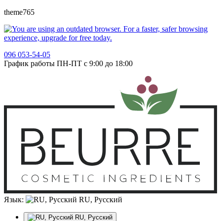
theme765
096 053-54-05
График работы ПН-ПТ с 9:00 до 18:00
Язык:
RU, Русский
RU, Русский