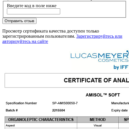
Введите код в поле ниже
Отправить отзыв
Просмотр сертификата качества доступен только
зарегистрированным пользователям.
Зарегистрируйтесь или
авторизуйтесь на сайте