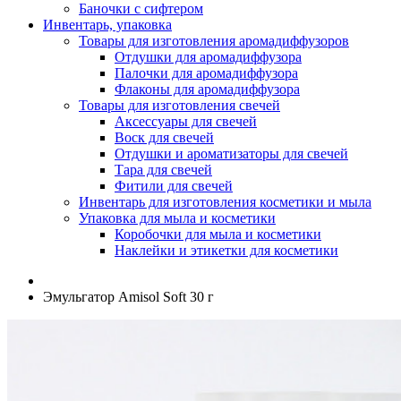
Баночки с сифтером
Инвентарь, упаковка
Товары для изготовления аромадиффузоров
Отдушки для аромадиффузора
Палочки для аромадиффузора
Флаконы для аромадиффузора
Товары для изготовления свечей
Аксессуары для свечей
Воск для свечей
Отдушки и ароматизаторы для свечей
Тара для свечей
Фитили для свечей
Инвентарь для изготовления косметики и мыла
Упаковка для мыла и косметики
Коробочки для мыла и косметики
Наклейки и этикетки для косметики
Эмульгатор Amisol Soft 30 г