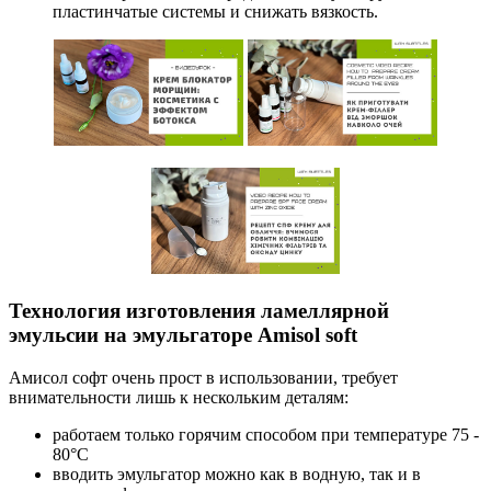
пластинчатые системы и снижать вязкость.
Технология изготовления ламеллярной
эмульсии на эмульгаторе Amisol soft
Амисол софт очень прост в использовании, требует
внимательности лишь к нескольким деталям:
работаем только горячим способом при температуре 75 -
80°C
вводить эмульгатор можно как в водную, так и в